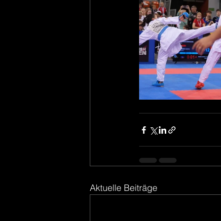
Aktuelle Beiträge