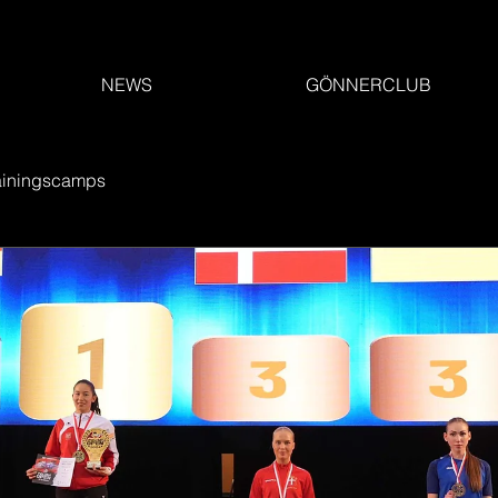
NEWS
GÖNNERCLUB
ainingscamps