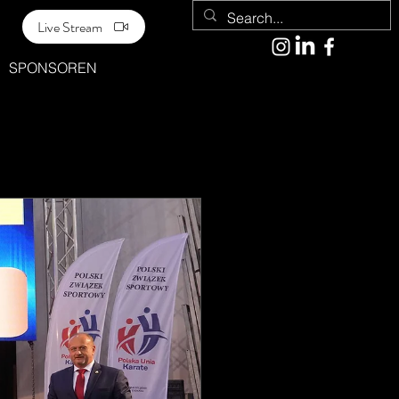
Live Stream
SPONSOREN