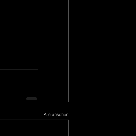
Alle ansehen