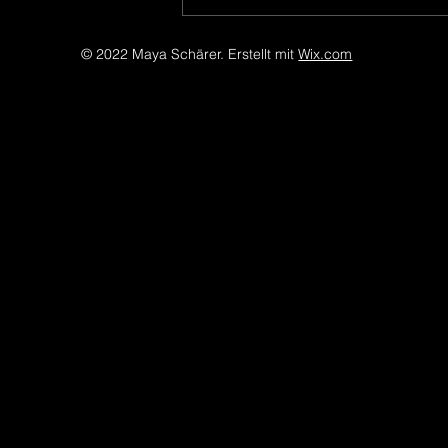
© 2022 Maya Schärer. Erstellt mit
Wix.com