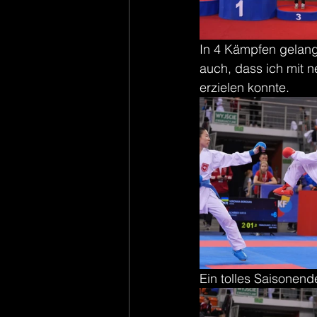
In 4 Kämpfen gelang
auch, dass ich mit n
erzielen konnte.
Ein tolles Saisonend